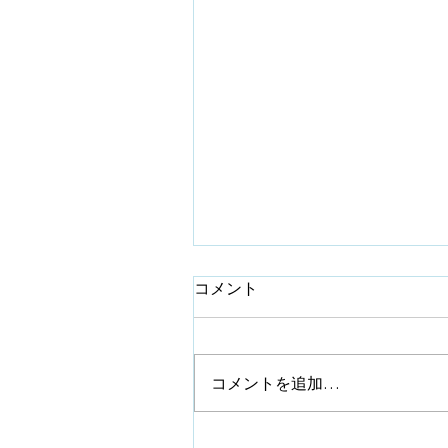
コメント
コメントを追加…
スマートで安全な医療イン