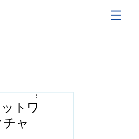
ネットワ
クチャ