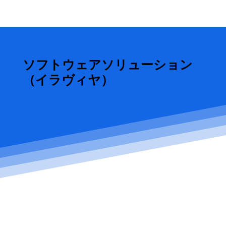
ソフトウェアソリューション
（イラヴィヤ）